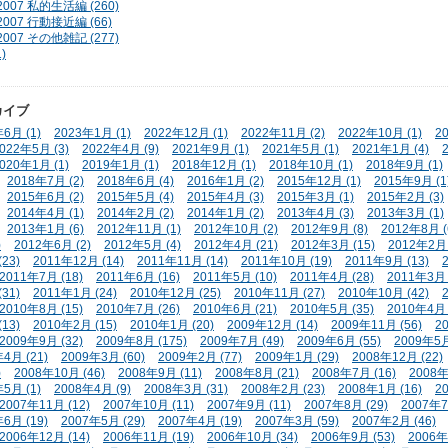
-2007 私的生活編 (260)
-2007 行動接近編 (66)
-2007 その他雑記 (277)
)
カイブ
6月 (1)
2023年1月 (1)
2022年12月 (1)
2022年11月 (2)
2022年10月 (1)
2
022年5月 (3)
2022年4月 (9)
2021年9月 (1)
2021年5月 (1)
2021年1月 (4)
020年1月 (1)
2019年1月 (1)
2018年12月 (1)
2018年10月 (1)
2018年9月 (1)
2018年7月 (2)
2018年6月 (4)
2016年1月 (2)
2015年12月 (1)
2015年9月 (1
2015年6月 (2)
2015年5月 (4)
2015年4月 (3)
2015年3月 (1)
2015年2月 (3)
2014年4月 (1)
2014年2月 (2)
2014年1月 (2)
2013年4月 (3)
2013年3月 (1)
2013年1月 (6)
2012年11月 (1)
2012年10月 (2)
2012年9月 (8)
2012年8月 (
)
2012年6月 (2)
2012年5月 (4)
2012年4月 (21)
2012年3月 (15)
2012年2月 
23)
2011年12月 (14)
2011年11月 (14)
2011年10月 (19)
2011年9月 (13)
2011年7月 (18)
2011年6月 (16)
2011年5月 (10)
2011年4月 (28)
2011年3月 
31)
2011年1月 (24)
2010年12月 (25)
2010年11月 (27)
2010年10月 (42)
2010年8月 (15)
2010年7月 (26)
2010年6月 (21)
2010年5月 (35)
2010年4月 
13)
2010年2月 (15)
2010年1月 (20)
2009年12月 (14)
2009年11月 (56)
2
2009年9月 (32)
2009年8月 (175)
2009年7月 (49)
2009年6月 (55)
2009年5月
4月 (21)
2009年3月 (60)
2009年2月 (77)
2009年1月 (29)
2008年12月 (22)
)
2008年10月 (46)
2008年9月 (11)
2008年8月 (21)
2008年7月 (16)
2008年
5月 (1)
2008年4月 (9)
2008年3月 (31)
2008年2月 (23)
2008年1月 (16)
2
2007年11月 (12)
2007年10月 (11)
2007年9月 (11)
2007年8月 (29)
2007年7
6月 (19)
2007年5月 (29)
2007年4月 (19)
2007年3月 (59)
2007年2月 (46)
2006年12月 (14)
2006年11月 (19)
2006年10月 (34)
2006年9月 (53)
2006年