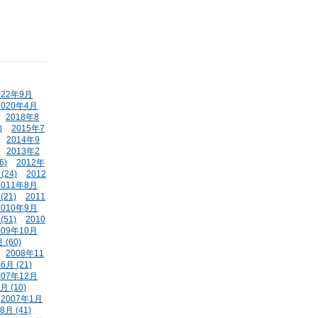
022年9月
2020年4月
2018年8
)
2015年7
2014年9
2013年2
6)
2012年
(24)
2012
2011年8月
(21)
2011
2010年9月
(51)
2010
009年10月
 (60)
2008年11
6月 (21)
007年12月
月 (10)
2007年1月
8月 (41)