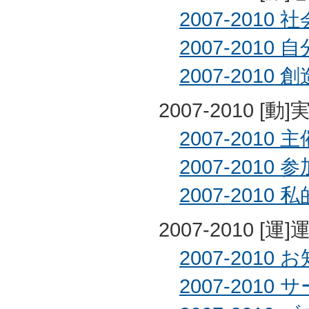
2007-2010 社
2007-2010 自
2007-2010 創
2007-2010 
2007-2010 主
2007-2010 参
2007-2010 私
2007-2010 
2007-2010 
2007-2010 サ