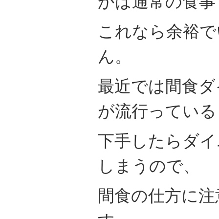
かは通常の食事
これなら余裕で
ん。
最近では間食ダ
が流行っている
下手したらダイ
しまうので、
間食の仕方に注