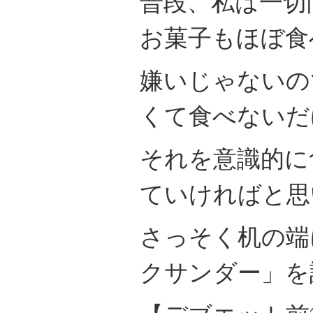
普段、私は一切
お菓子もほぼ食
嫌いじゃないの
くて食べないだ
それを意識的に
ていければと思
さっそく机の端
クサンダー」を