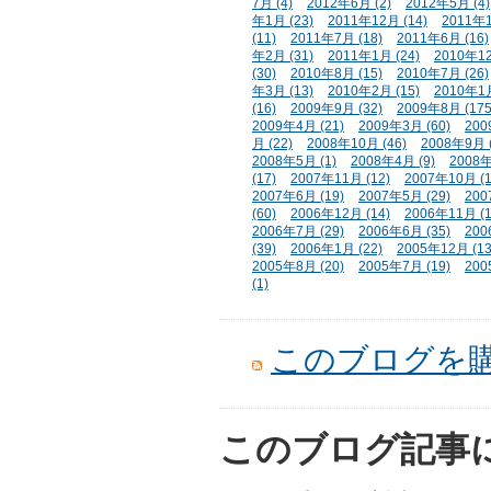
7月 (4)
2012年6月 (2)
2012年5月 (4)
年1月 (23)
2011年12月 (14)
2011年1
(11)
2011年7月 (18)
2011年6月 (16)
年2月 (31)
2011年1月 (24)
2010年12
(30)
2010年8月 (15)
2010年7月 (26)
年3月 (13)
2010年2月 (15)
2010年1月
(16)
2009年9月 (32)
2009年8月 (175
2009年4月 (21)
2009年3月 (60)
200
月 (22)
2008年10月 (46)
2008年9月 (
2008年5月 (1)
2008年4月 (9)
2008年
(17)
2007年11月 (12)
2007年10月 (1
2007年6月 (19)
2007年5月 (29)
200
(60)
2006年12月 (14)
2006年11月 (1
2006年7月 (29)
2006年6月 (35)
200
(39)
2006年1月 (22)
2005年12月 (13
2005年8月 (20)
2005年7月 (19)
200
(1)
このブログを
このブログ記事