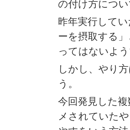
の付け方につい
昨年実行してい
ーを摂取する」
ってはないよう
しかし、やり方
う。
今回発見した複
メされていたや