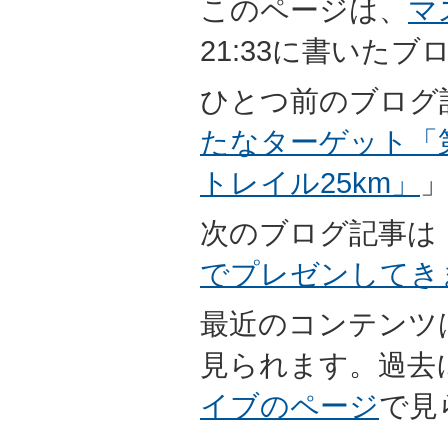
このページは、
マ
21:33に書いた
ひとつ前のブログ
たなターゲット「
トレイル25km」
次のブログ記事は
でプレゼンしてき
最近のコンテンツ
見られます。過去
イブのページ
で見