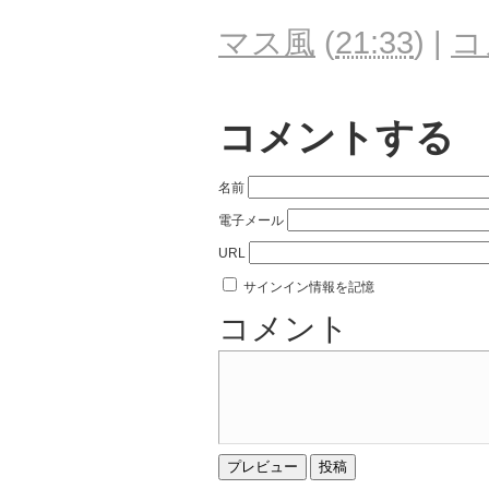
マス風
(
21:33
)
|
コ
コメントする
名前
電子メール
URL
サインイン情報を記憶
コメント