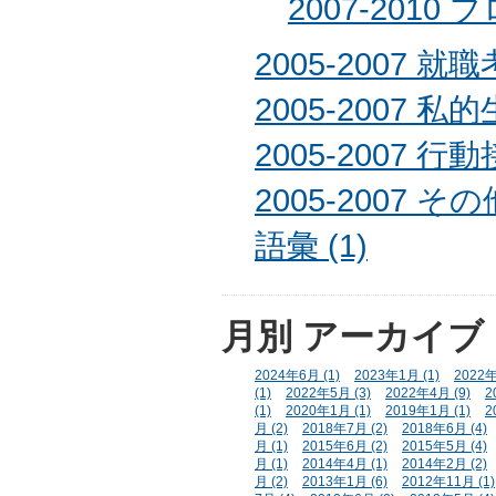
2007-2010 ブ
2005-2007 就職
2005-2007 私的
2005-2007 行動
2005-2007 その
語彙 (1)
月別
アーカイブ
2024年6月 (1)
2023年1月 (1)
2022年
(1)
2022年5月 (3)
2022年4月 (9)
2
(1)
2020年1月 (1)
2019年1月 (1)
2
月 (2)
2018年7月 (2)
2018年6月 (4)
月 (1)
2015年6月 (2)
2015年5月 (4)
月 (1)
2014年4月 (1)
2014年2月 (2)
月 (2)
2013年1月 (6)
2012年11月 (1)