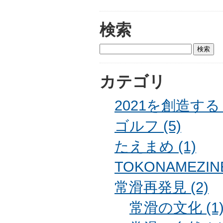
検索
カテゴリ
2021を創造する (
ゴルフ (5)
たえまめ (1)
TOKONAMEZINE
常滑再発見 (2)
常滑の文化 (1