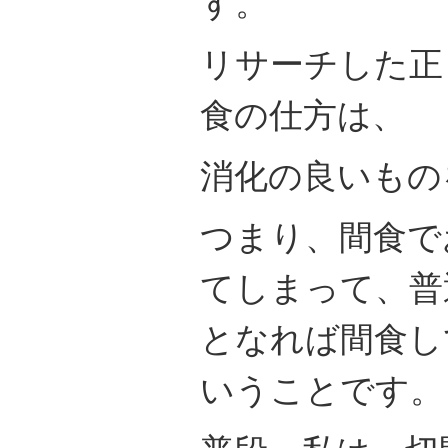
す。
リサーチした正
食の仕方は、
消化の良いもの
つまり、間食で
てしまって、普
となれば間食し
いうことです。