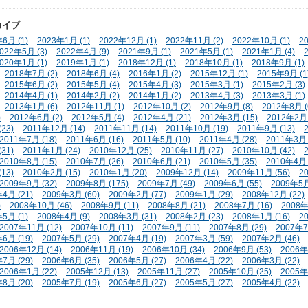
カイブ
6月 (1)
2023年1月 (1)
2022年12月 (1)
2022年11月 (2)
2022年10月 (1)
2
022年5月 (3)
2022年4月 (9)
2021年9月 (1)
2021年5月 (1)
2021年1月 (4)
020年1月 (1)
2019年1月 (1)
2018年12月 (1)
2018年10月 (1)
2018年9月 (1)
2018年7月 (2)
2018年6月 (4)
2016年1月 (2)
2015年12月 (1)
2015年9月 (1
2015年6月 (2)
2015年5月 (4)
2015年4月 (3)
2015年3月 (1)
2015年2月 (3)
2014年4月 (1)
2014年2月 (2)
2014年1月 (2)
2013年4月 (3)
2013年3月 (1)
2013年1月 (6)
2012年11月 (1)
2012年10月 (2)
2012年9月 (8)
2012年8月 (
)
2012年6月 (2)
2012年5月 (4)
2012年4月 (21)
2012年3月 (15)
2012年2月 
23)
2011年12月 (14)
2011年11月 (14)
2011年10月 (19)
2011年9月 (13)
2011年7月 (18)
2011年6月 (16)
2011年5月 (10)
2011年4月 (28)
2011年3月 
31)
2011年1月 (24)
2010年12月 (25)
2010年11月 (27)
2010年10月 (42)
2010年8月 (15)
2010年7月 (26)
2010年6月 (21)
2010年5月 (35)
2010年4月 
13)
2010年2月 (15)
2010年1月 (20)
2009年12月 (14)
2009年11月 (56)
2
2009年9月 (32)
2009年8月 (175)
2009年7月 (49)
2009年6月 (55)
2009年5月
4月 (21)
2009年3月 (60)
2009年2月 (77)
2009年1月 (29)
2008年12月 (22)
)
2008年10月 (46)
2008年9月 (11)
2008年8月 (21)
2008年7月 (16)
2008年
5月 (1)
2008年4月 (9)
2008年3月 (31)
2008年2月 (23)
2008年1月 (16)
2
2007年11月 (12)
2007年10月 (11)
2007年9月 (11)
2007年8月 (29)
2007年7
6月 (19)
2007年5月 (29)
2007年4月 (19)
2007年3月 (59)
2007年2月 (46)
2006年12月 (14)
2006年11月 (19)
2006年10月 (34)
2006年9月 (53)
2006年
7月 (29)
2006年6月 (35)
2006年5月 (27)
2006年4月 (22)
2006年3月 (22)
2006年1月 (22)
2005年12月 (13)
2005年11月 (27)
2005年10月 (25)
2005年
8月 (20)
2005年7月 (19)
2005年6月 (27)
2005年5月 (27)
2005年4月 (22)