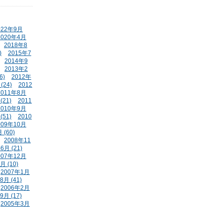
022年9月
2020年4月
2018年8
)
2015年7
2014年9
2013年2
6)
2012年
(24)
2012
2011年8月
(21)
2011
2010年9月
(51)
2010
009年10月
 (60)
2008年11
6月 (21)
007年12月
月 (10)
2007年1月
8月 (41)
2006年2月
9月 (17)
2005年3月